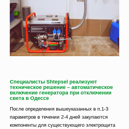
Специалисты
Shtepsel
реализуют
техническое решение – автоматическое
включение генератора при отключении
света в Одессе
После определения вышеуказанных в п.1-3
параметров в течении 2-4 дней закупаются
компоненты для существующего электрощита