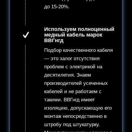
до 15-20%.
Используем полноценный
медный кабель марок
ВВГнгд
Подбор качественного кабеля
— это залог отсутствия
проблем с электрикой на
десятилетия. Знаем
производителей усеченных
кабелей и не работаем с
такими. ВВГнгд имеет
изоляцию, допускающую его
монтаж непосредственно в
штробу под штукатурку.