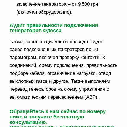
включение генератора – от 9 500 грн
(включая оборудование).
Аудит правильности подключения
генераторов Одесса
Также, наши специалисты проводят аудит
ранее подключенных генераторов по 10
параметрам, включая проверку контактных
соединений, схему подключения, правильность
подбора кабеля, ограничение нагрузки, отвод
выхлопных газов и другое. Также выполняем
перевод генераторов на схему управления с
автоматическим переключением (АВР).
Обращайтесь к нам сейчас по номеру
ниже и получите бесплатную
консультацию.