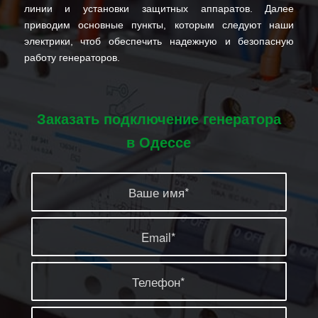
линии и установки защитных аппаратов. Далее
приводим основные пункты, которым следуют наши
электрики, чтоб обеспечить надежную и безопасную
работу генераторов.
Заказать подключение генератора
в Одессе