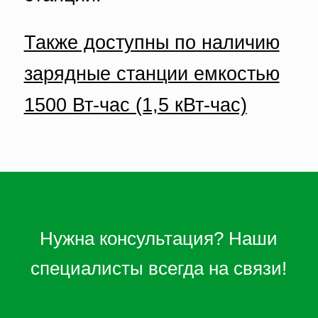
Также доступны по наличию
зарядные станции емкостью
1500 Вт-час (1,5 кВт-час)
Нужна консультация? Наши
специалисты всегда на связи!