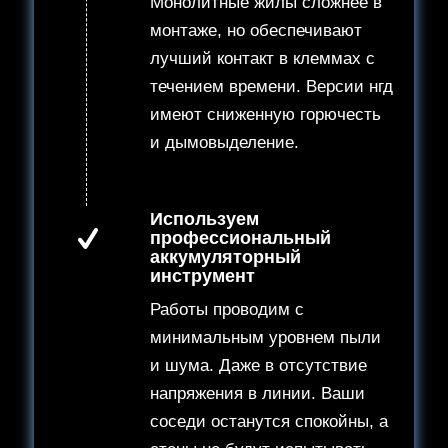
Монолитные жилы сложнее в
монтаже, но обеспечивают
лучший контакт в клеммах с
течением времени. Версии нгд
имеют сниженную горючесть
и дымовыделение.
Используем
профессиональный
аккумуляторный
инструмент
Работы проводим с
минимальным уровнем пыли
и шума. Даже в отсутствие
напряжения в линии. Ваши
соседи останутся спокойны, а