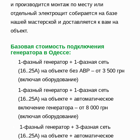
и производится монтаж по месту или
отдельный электрощит собирается на базе
нашей мастерской и доставляется к вам на
объект.
Базовая стоимость подключения
генератора в Одессе:
1-фазный генератор + 1-фазная сеть
(16..25А) на объекте без АВР – от 3 500 грн
(включая оборудование)
1-фазный генератор + 1-фазная сеть
(16..25А) на объекте + автоматическое
включение генератора – от 8 000 грн
(включая оборудование)
1-фазный генератор + 3-фазная сеть
(16..25А) на объекте + автоматическое