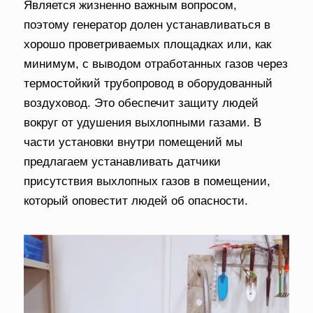
Является жизненно важным вопросом,
поэтому
генератор долен устанавливаться в
хорошо проветриваемых площадках или, как
минимум, с выводом отработанных газов через
термостойкий трубопровод в оборудованный
воздуховод. Это обеспечит защиту людей
вокруг от удушения выхлопными газами. В
части установки внутри помещений мы
предлагаем устанавливать датчики
присутствия выхлопных газов в помещении,
который оповестит людей об опасности.