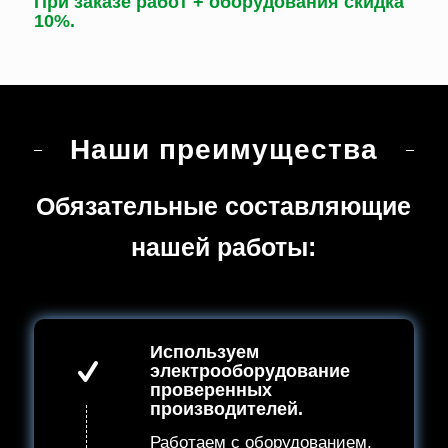
При заказе работ + оборудования скидка
10%.
Наши преимущества
Обязательные составляющие
нашей работы:
Используем
электрооборудование
проверенных
производителей.
Работаем с оборудованием,