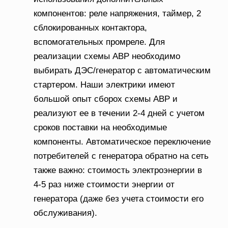
компонентов: реле напряжения, таймер, 2
сблокированных контактора,
вспомогательных промреле. Для
реализации схемы АВР необходимо
выбирать ДЭС/генератор с автоматическим
стартером. Наши электрики имеют
большой опыт сборох схемы АВР и
реализуют ее в течении 2-4 дней с учетом
сроков поставки на необходимые
компоненты. Автоматическое переключение
потребителей с генератора обратно на сеть
также важно: стоимость электроэнергии в
4-5 раз ниже стоимости энергии от
генератора (даже без учета стоимости его
обслуживания).