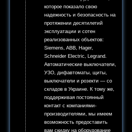
которое показало свою
надежность и безопасность на
протяжении десятилетий
эксплуатации и сотен
реализованных объектов:
Siemens, ABB, Hager,
Schneider Electric, Legrand.
Автоматические выключатели,
УЗО, дифавтоматы, щиты,
выключатели и розекти — со
складов в Украине. К тому же,
поддерживая постоянный
контакт с компаниями-
производителями, мы имеем
возможность предоставить
вам скидку на оборудование