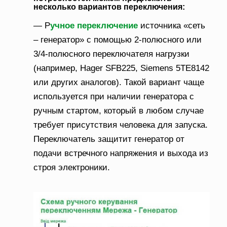
несколько вариантов переключения:
— Р
учное переключение
источника «сеть
– генератор» с помощью 2-полюсного или
3/4-полюсного переключателя нагрузки
(например, Hager SFB225, Siemens 5TE8142
или других аналогов). Такой вариант чаще
используется при наличии генератора с
ручным стартом, который в любом случае
требует присутствия человека для запуска.
Переключатель защитит генератор от
подачи встречного напряжения и выхода из
строя электроники.