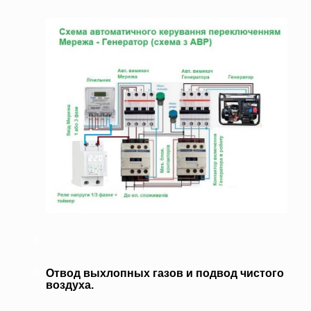
Отвод выхлопных газов и подвод чистого
воздуха.