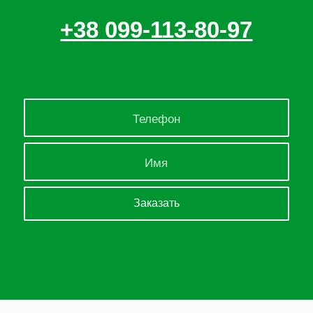
+38 099-113-80-97