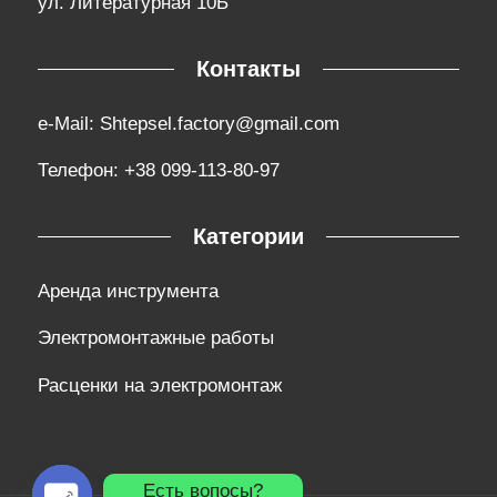
ул. Литературная 10Б
Контакты
e-Mail:
Shtepsel.factory@gmail.com
Телефон:
+38 099-113-80-97
Категории
Аренда инструмента
Электромонтажные работы
Расценки на электромонтаж
Есть вопосы?