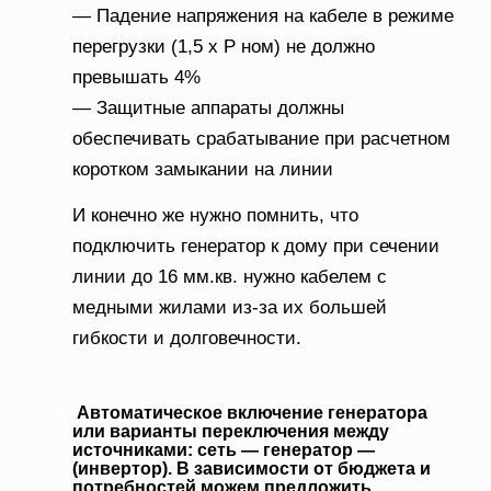
— Падение напряжения на кабеле в режиме
перегрузки (1,5 х Р ном) не должно
превышать 4%
— Защитные аппараты должны
обеспечивать срабатывание при расчетном
коротком замыкании на линии
И конечно же нужно помнить, что
подключить генератор к дому при сечении
линии до 16 мм.кв. нужно кабелем с
медными жилами из-за их большей
гибкости и долговечности.
Автоматическое включение генератора
или варианты переключения между
источниками: сеть — генератор —
(инвертор). В зависимости от бюджета и
потребностей можем предложить