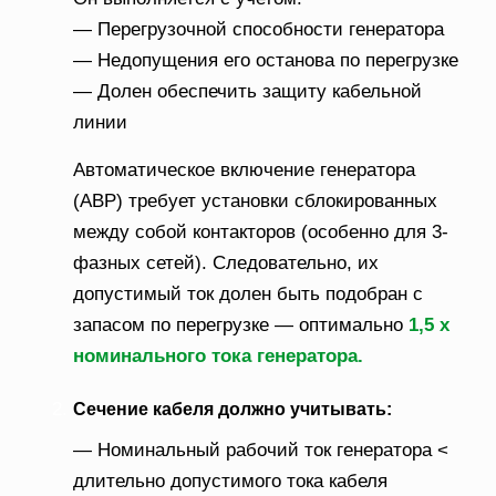
— Перегрузочной способности генератора
— Недопущения его останова по перегрузке
— Долен обеспечить защиту кабельной
линии
Автоматическое включение генератора
(АВР) требует установки сблокированных
между собой контакторов (особенно для 3-
фазных сетей). Следовательно, их
допустимый ток долен быть подобран с
запасом по перегрузке — оптимально
1,5 х
номинального тока генератора.
Сечение кабеля должно учитывать:
— Номинальный рабочий ток генератора <
длительно допустимого тока кабеля