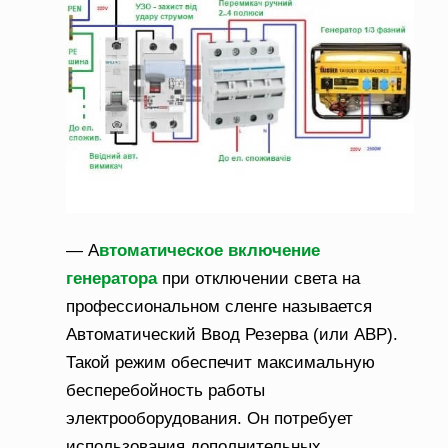
— А
втоматическое включение
генератора
при отключении света на
профессиональном сленге называется
Автоматический Ввод Резерва (или АВР).
Такой режим обеспечит максимальную
бесперебойность работы
электрооборудования. Он потребует
использования дополнительных