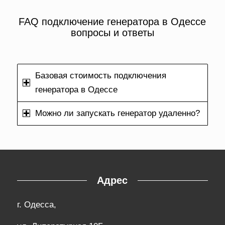
FAQ подключение генератора в Одессе
вопросы и ответы
Базовая стоимость подключения
генератора в Одессе
Можно ли запускать генератор удаленно?
Адрес
г. Одесса,