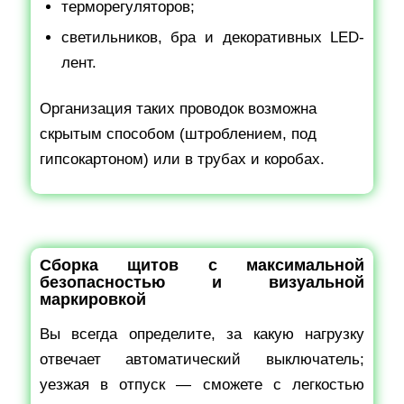
терморегуляторов;
светильников, бра и декоративных LED-
лент.
Организация таких проводок возможна
скрытым способом (штроблением, под
гипсокартоном) или в трубах и коробах.
Сборка щитов с максимальной
безопасностью и визуальной
маркировкой
Вы всегда определите, за какую нагрузку
отвечает автоматический выключатель;
уезжая в отпуск — сможете с легкостью