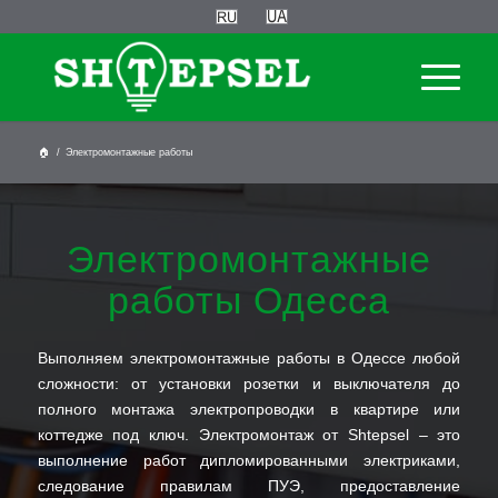
🏠
/
Электромонтажные работы
Электромонтажные
работы Одесса
Выполняем электромонтажные работы в Одессе любой
сложности: от установки розетки и выключателя до
полного монтажа электропроводки в квартире или
коттедже под ключ. Электромонтаж от Shtepsel – это
выполнение работ дипломированными электриками,
следование правилам ПУЭ, предоставление