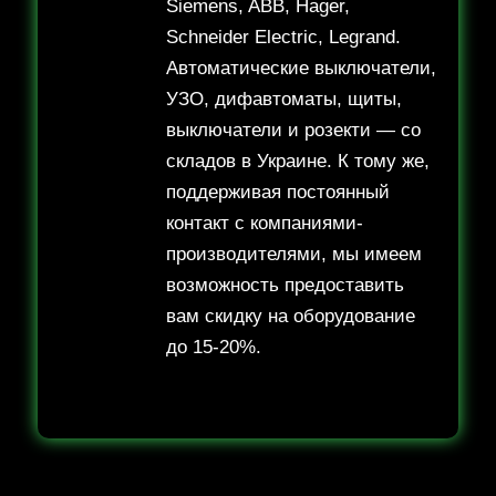
Siemens, ABB, Hager,
Schneider Electric, Legrand.
Автоматические выключатели,
УЗО, дифавтоматы, щиты,
выключатели и розекти — со
складов в Украине. К тому же,
поддерживая постоянный
контакт с компаниями-
производителями, мы имеем
возможность предоставить
вам скидку на оборудование
до 15-20%.