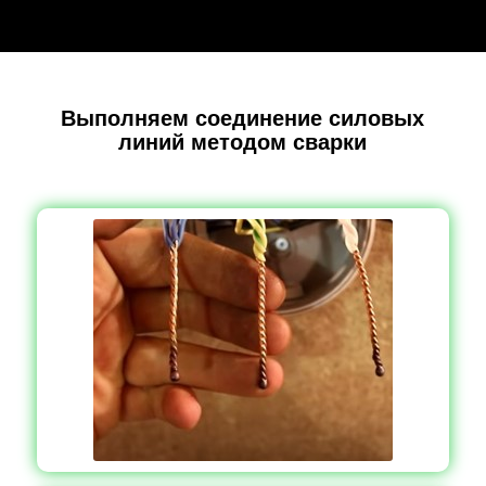
Выполняем соединение силовых
линий методом сварки