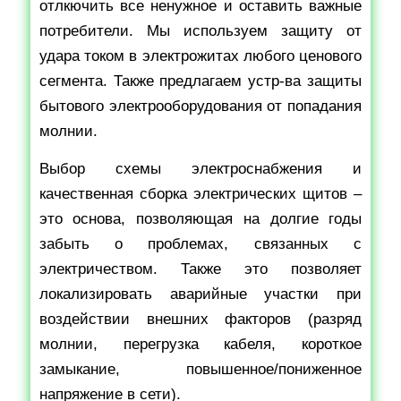
отлкючить все ненужное и оставить важные
потребители. Мы используем защиту от
удара током в электрожитах любого ценового
сегмента. Также предлагаем устр-ва защиты
бытового электрооборудования от попадания
молнии.
Выбор схемы электроснабжения и
качественная сборка электрических щитов –
это основа, позволяющая на долгие годы
забыть о проблемах, связанных с
электричеством. Также это позволяет
локализировать аварийные участки при
воздействии внешних факторов (разряд
молнии, перегрузка кабеля, короткое
замыкание, повышенное/пониженное
напряжение в сети).