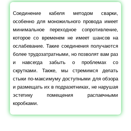
Соединение кабеля методом сварки,
особенно для моножильного провода имеет
минимальное переходное сопротивление,
которое со временем не имеет шансов на
ослабевание. Такие соединения получаются
более трудозатратными, но позволят вам раз
и навсегда забыть о проблемах со
скрутками. Также, мы стремимся делать
стыки по-максимуму доступными для обзора
и размещать их в подразетниках, не нарушая
эстетику помещения распаечными
коробками.