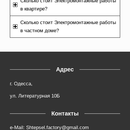
Сколько стоит Электромонтажные работы
в квартире?
Сколько стоит Электромонтажные работы
в частном доме?
Адрес
г. Одесса,
ул. Литературная 10Б
Контакты
e-Mail:
Shtepsel.factory@gmail.com