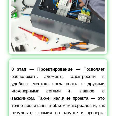
0 этап — Проектирование
— Позволяет
расположить элементы электросети в
удобных местах, согласовать с другими
инженерными сетями и, главное, с
заказчиком. Также, наличие проекта — это
точно посчитанный объем материалов и, как
результат, эконмия на закупке и проверка