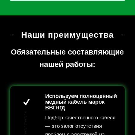
Наши преимущества
Обязательные составляющие
нашей работы:
Используем полноценный
медный кабель марок
ВВГнгд
Подбор качественного кабеля
— это залог отсутствия
проблем с электрикой на