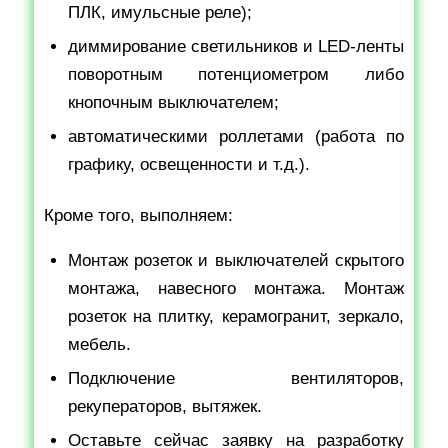
ПЛК, имульсные реле);
диммирование светильников и LED-ленты
поворотным потенциометром либо
кнопочным выключателем;
автоматическими роллетами (работа по
графику, освещенности и т.д.).
Кроме того, выполняем:
Монтаж розеток и выключателей скрытого
монтажа, навесного монтажа. Монтаж
розеток на плитку, керамогранит, зеркало,
мебель.
Подключение вентиляторов,
рекуператоров, вытяжек.
Оставьте сейчас заявку на разработку