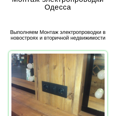
Одесса
Выполняем Монтаж электропроводки в
новостроях и вторичной недвижимости