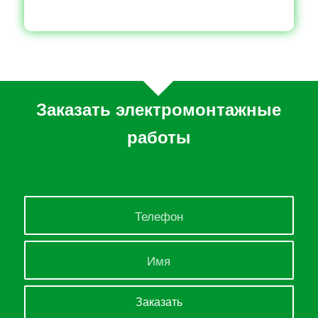
Заказать электромонтажные
работы