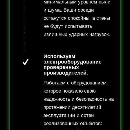
минимальным уровнем пыли
и шума. Ваши соседи
останутся спокойны, а стены
не будут испытывать
излишных ударных нагрузок.
Используем
электрооборудование
проверенных
производителей.
Работаем с оборудованием,
которое показало свою
надежность и безопасность на
протяжении десятилетий
эксплуатации и сотен
реализованных объектов: