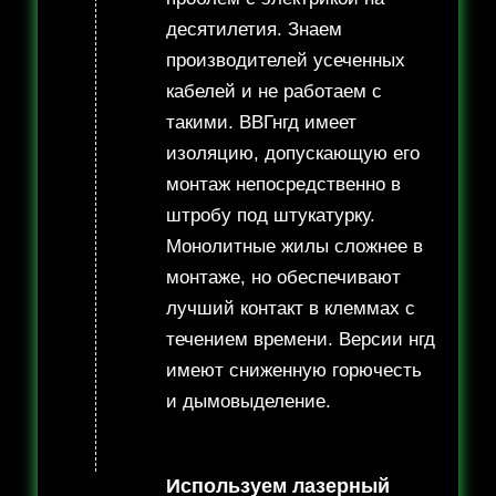
десятилетия. Знаем
производителей усеченных
кабелей и не работаем с
такими. ВВГнгд имеет
изоляцию, допускающую его
монтаж непосредственно в
штробу под штукатурку.
Монолитные жилы сложнее в
монтаже, но обеспечивают
лучший контакт в клеммах с
течением времени. Версии нгд
имеют сниженную горючесть
и дымовыделение.
Используем лазерный