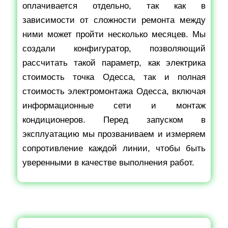
оплачивается отдельно, так как в
зависимости от сложности ремонта между
ними может пройти несколько месяцев. Мы
создали конфигуратор, позволяющий
рассчитать такой параметр, как электрика
стоимость точка Одесса, так и полная
стоимость электромонтажа Одесса, включая
информационные сети и монтаж
кондиционеров. Перед запуском в
эксплуатацию мы прозваниваем и измеряем
сопротивление каждой линии, чтобы быть
уверенными в качестве выполнения работ.