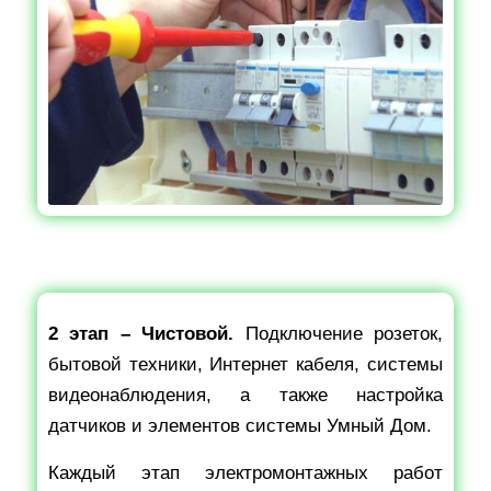
2 этап – Чистовой.
Подключение розеток,
бытовой техники, Интернет кабеля, системы
видеонаблюдения, а также настройка
датчиков и элементов системы Умный Дом.
Каждый этап электромонтажных работ