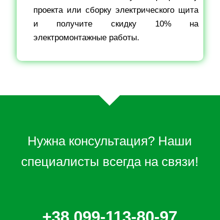
проекта или сборку электрического щита
и получите скидку 10% на
электромонтажные работы.
Нужна консультация? Наши
специалисты всегда на связи!
+38 099-113-80-97