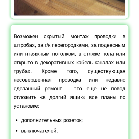
Возможен скрытый монтаж проводки в
штробах, за г/к перегородками, за подвесным
или нтаяжным потолком, в стяжке пола или
открыто в декоративных кабель-каналах или
трубах. Кроме того, существующая
несовершенная проводка или недавно
сделанный ремонт – это еще не повод
отложить «в долгий ящик» все планы по
установке:
дополнительных розеток;
выключателей;