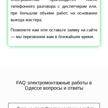
телефонного разговора с диспетчером или,
при большом объеми работ, на основании
выезда мастера.
Позвоните нам или оставьте заявку на сайте
— мы перезвоним вам в ближайшее время.
FAQ электромонтажные работы в
Одессе вопросы и ответы