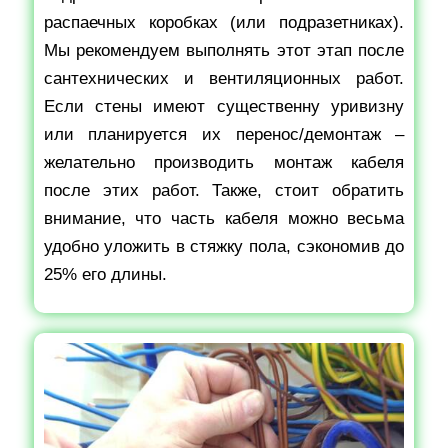
распаечных коробках (или подразетниках).
Мы рекомендуем выполнять этот этап после
сантехнических и вентиляционных работ.
Если стены имеют существенну уривизну
или планируется их перенос/демонтаж –
желательно производить монтаж кабеля
после этих работ. Также, стоит обратить
внимание, что часть кабеля можно весьма
удобно уложить в стяжку пола, сэкономив до
25% его длины.