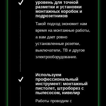
уровень для точной
разметки и установки
монтажных коробок и
подрозетников
Такой подход экономит нам
время на монтажные работы,
а вам дает ровно
установленные розетки,
выключатели, ТВ и другое
электрооборудование.
Используем
профессиональный
инструмент: монтажный
пистолет, штроборез с
пылесосом, нивелир
Работы проводим с