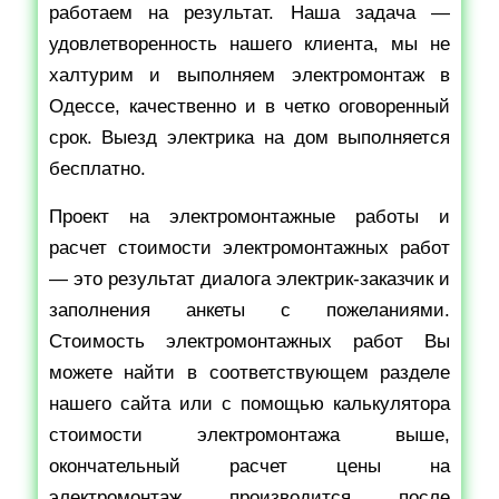
работаем на результат. Наша задача —
удовлетворенность нашего клиента, мы не
халтурим и выполняем электромонтаж в
Одессе, качественно и в четко оговоренный
срок. Выезд электрика на дом выполняется
бесплатно.
Проект на электромонтажные работы и
расчет стоимости электромонтажных работ
— это результат диалога электрик-заказчик и
заполнения анкеты с пожеланиями.
Стоимость электромонтажных работ Вы
можете найти в соответствующем разделе
нашего сайта или с помощью калькулятора
стоимости электромонтажа выше,
окончательный расчет цены на
электромонтаж производится после