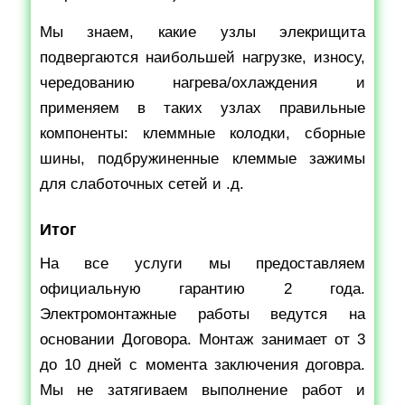
Мы знаем, какие узлы элекрищита
подвергаются наибольшей нагрузке, износу,
чередованию нагрева/охлаждения и
применяем в таких узлах правильные
компоненты: клеммные колодки, сборные
шины, подбружиненные клеммые зажимы
для слаботочных сетей и .д.
Итог
На все услуги мы предоставляем
официальную гарантию 2 года.
Электромонтажные работы ведутся на
основании Договора. Монтаж занимает от 3
до 10 дней с момента заключения договра.
Мы не затягиваем выполнение работ и