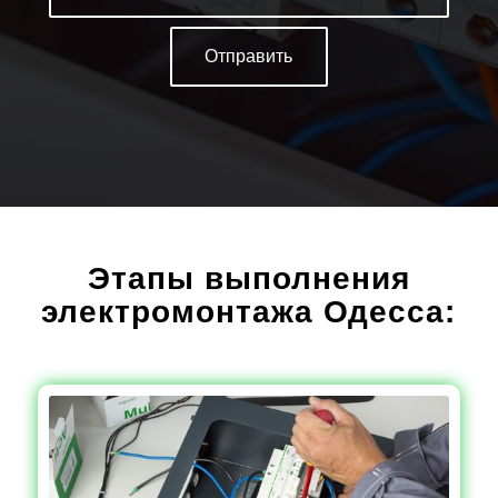
Этапы выполнения
электромонтажа Одесса: