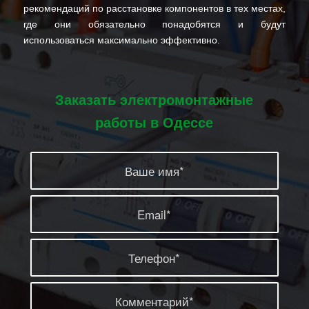
рекомендаций по расстановке компонентов в тех местах,
где они обязательно понадобятся и будут
использоваться максимально эффективно.
Заказать электромонтажные
работы в Одессе