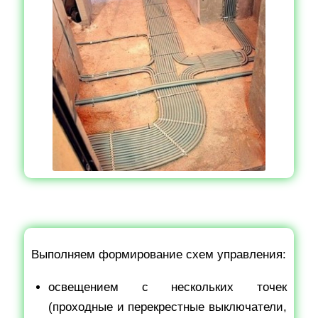
Выполняем формирование схем управления:
освещением с нескольких точек
(проходные и перекрестные выключатели,