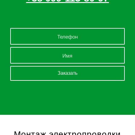
Монтаж электропроводки