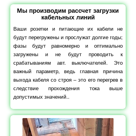
Мы производим рассчет загрузки
кабельных линий
Ваши розетки и питающие их кабели не
будут перегружены и прослужат долгие годы;
фазы будут равномерно и оптимально
загружены и не будут проводить к
срабатываниям авт. выключателей. Это
важный параметр, ведь главная причина
выхода кабеля со строя – это его перегрев в
следствие прохождения тока выше
допустимых значений..