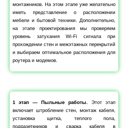
монтажников. На этом этапе уже желательно
иметь представление о расположении
мебели и бытовой техники. Дополнительно,
на этапе проектирования мы проверяем
уровень затухания Wi-Fi сигнала при
прохождении стен и межэтажных перекрытий
и выбираем оптимальное расположения для
роутера и модемов.
1 этап — Пыльные работы.
Этот этап
включает штробление стен, монтаж кабеля,
установка щитка, теплого пола,
подразеткников и сварка кабеля в