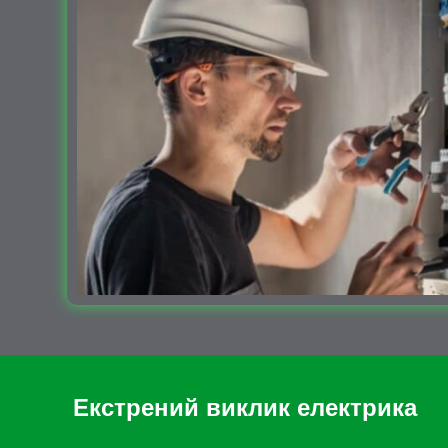
Екстрений виклик електрика