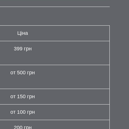
Ціна
399 грн
от 500 грн
от 150 грн
от 100 грн
200 грн