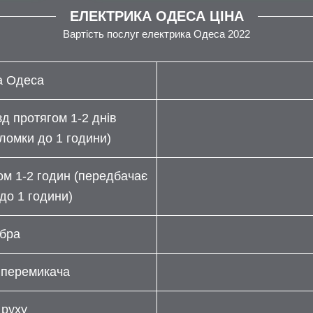
ЕЛЕКТРИКА ОДЕСА ЦІНА
Вартість послуг електрика Одеса 2022
а Одеса
зд протягом 1-2 днів
ломки до 1 години)
ом 1-2 годин (передбачає
до 1 години)
бра
 перемикача
 руху