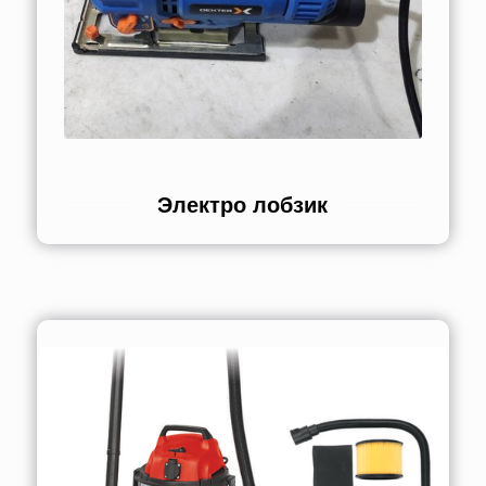
Электро лобзик