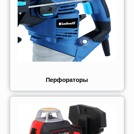
Перфораторы