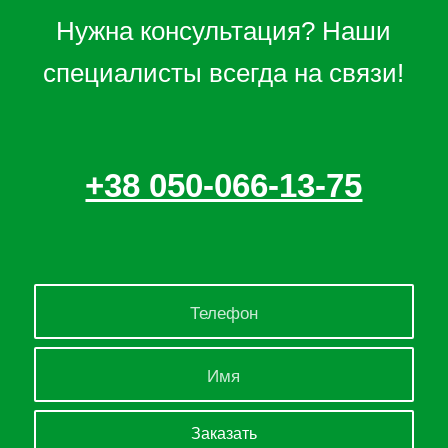
Нужна консультация? Наши
специалисты всегда на связи!
+38 050-066-13-75