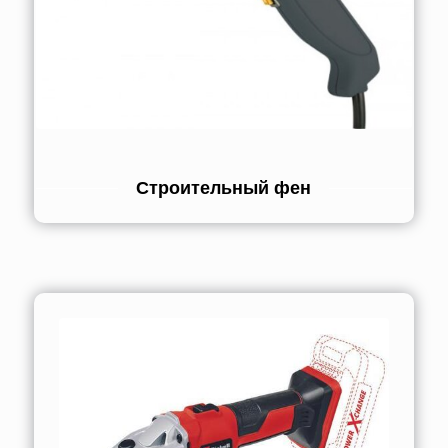
Строительный фен