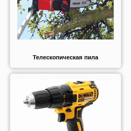
Телескопическая пила