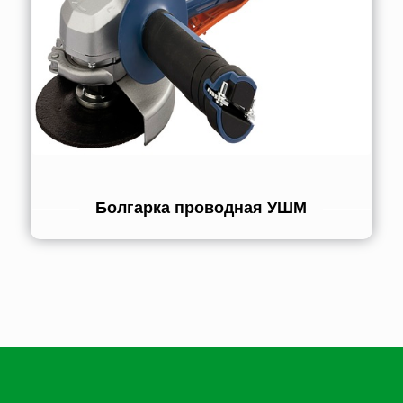
Болгарка проводная УШМ