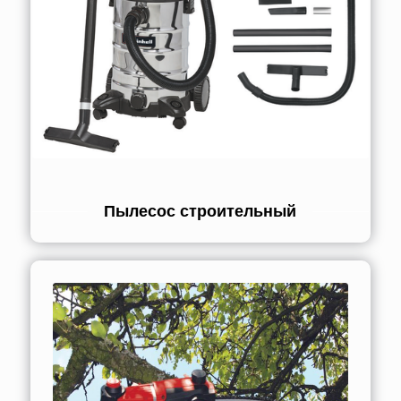
Пылесос строительный