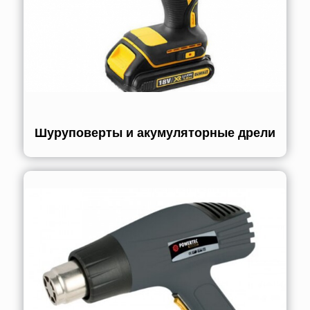
Шуруповерты и акумуляторные дрели