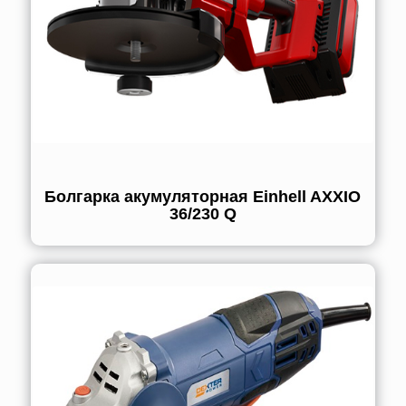
Болгарка акумуляторная Einhell AXXIO
36/230 Q