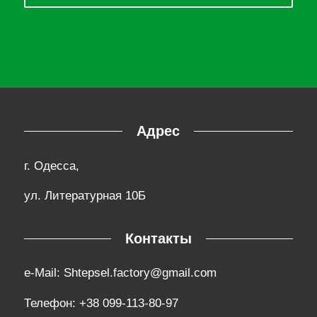
Адрес
г. Одесса,
ул. Литературная 10Б
Контакты
e-Mail:
Shtepsel.factory@gmail.com
Телефон:
+38 099-113-80-97